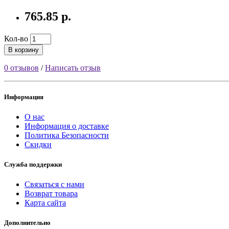
765.85 р.
Кол-во
В корзину
0 отзывов
/
Написать отзыв
Информация
О нас
Информация о доставке
Политика Безопасности
Скидки
Служба поддержки
Связаться с нами
Возврат товара
Карта сайта
Дополнительно