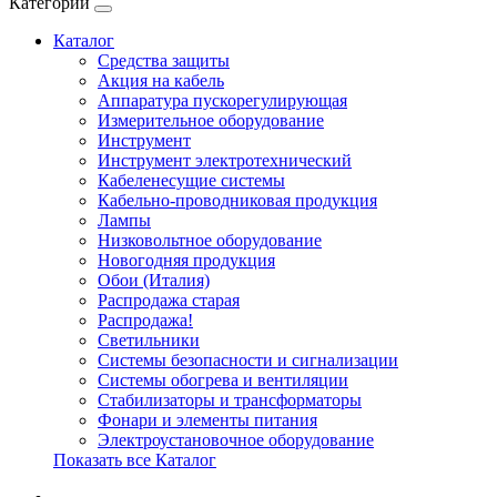
Категории
Каталог
Cредства защиты
Акция на кабель
Аппаратура пускорегулирующая
Измерительное оборудование
Инструмент
Инструмент электротехнический
Кабеленесущие системы
Кабельно-проводниковая продукция
Лампы
Низковольтное оборудование
Новогодняя продукция
Обои (Италия)
Распродажа старая
Распродажа!
Светильники
Системы безопасности и сигнализации
Системы обогрева и вентиляции
Стабилизаторы и трансформаторы
Фонари и элементы питания
Электроустановочное оборудование
Показать все Каталог