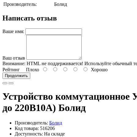
Производитель:
Болид
Написать отзыв
Ваше имя:
Ваш отзыв
Внимание:
HTML не поддерживается! Используйте обычный те
Рейтинг
Плохо
Хорошо
Продолжить
Устройство коммутационное УК-
до 220В10А) Болид
Производитель:
Болид
Код товара: 516206
Доступность: На складе