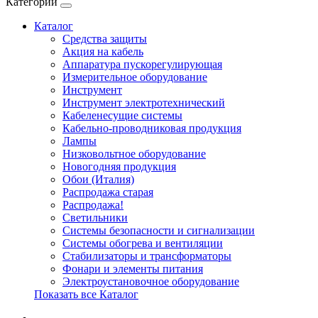
Категории
Каталог
Cредства защиты
Акция на кабель
Аппаратура пускорегулирующая
Измерительное оборудование
Инструмент
Инструмент электротехнический
Кабеленесущие системы
Кабельно-проводниковая продукция
Лампы
Низковольтное оборудование
Новогодняя продукция
Обои (Италия)
Распродажа старая
Распродажа!
Светильники
Системы безопасности и сигнализации
Системы обогрева и вентиляции
Стабилизаторы и трансформаторы
Фонари и элементы питания
Электроустановочное оборудование
Показать все Каталог