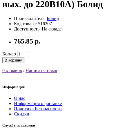
вых. до 220В10А) Болид
Производитель:
Болид
Код товара: 516207
Доступность: На складе
765.85 р.
Кол-во
В корзину
0 отзывов
/
Написать отзыв
Информация
О нас
Информация о доставке
Политика Безопасности
Скидки
Служба поддержки