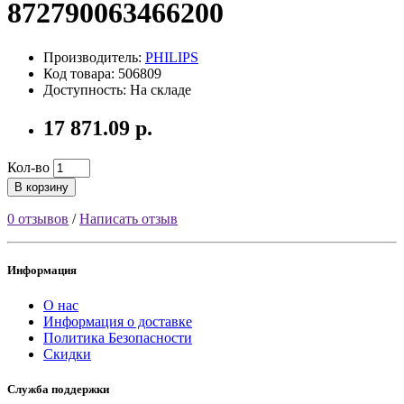
872790063466200
Производитель:
PHILIPS
Код товара: 506809
Доступность: На складе
17 871.09 р.
Кол-во
В корзину
0 отзывов
/
Написать отзыв
Информация
О нас
Информация о доставке
Политика Безопасности
Скидки
Служба поддержки