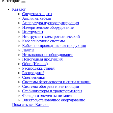
Категории
Каталог
Cредства защиты
Акция на кабель
Аппаратура пускорегулирующая
Измерительное оборудование
Инструмент
Инструмент электротехнический
Кабеленесущие системы
Кабельно-проводниковая продукция
Лампы
Низковольтное оборудование
Новогодняя продукция
Обои (Италия)
Распродажа старая
Распродажа!
Светильники
Системы безопасности и сигнализации
Системы обогрева и вентиляции
Стабилизаторы и трансформаторы
Фонари и элементы питания
Электроустановочное оборудование
Показать все Каталог