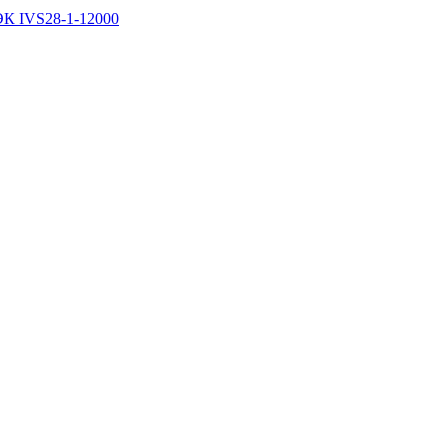
ЭК IVS28-1-12000