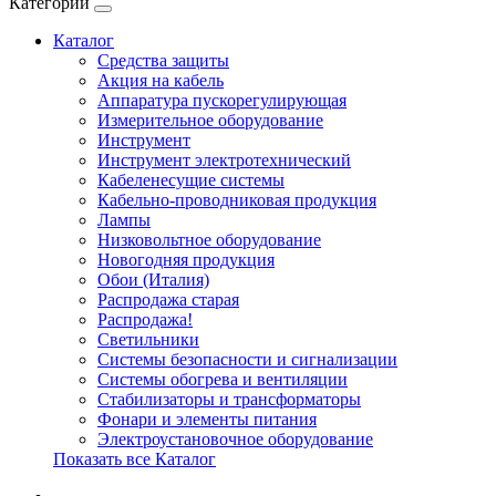
Категории
Каталог
Cредства защиты
Акция на кабель
Аппаратура пускорегулирующая
Измерительное оборудование
Инструмент
Инструмент электротехнический
Кабеленесущие системы
Кабельно-проводниковая продукция
Лампы
Низковольтное оборудование
Новогодняя продукция
Обои (Италия)
Распродажа старая
Распродажа!
Светильники
Системы безопасности и сигнализации
Системы обогрева и вентиляции
Стабилизаторы и трансформаторы
Фонари и элементы питания
Электроустановочное оборудование
Показать все Каталог