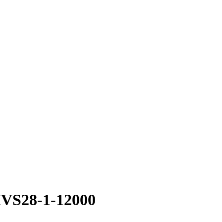
VS28-1-12000