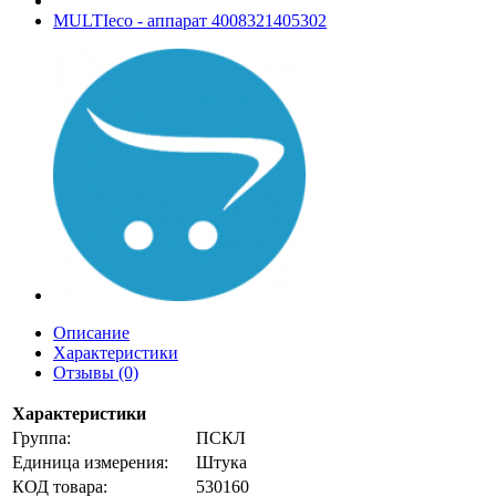
MULTIeco - аппарат 4008321405302
Описание
Характеристики
Отзывы (0)
Характеристики
Группа:
ПСКЛ
Единица измерения:
Штука
КОД товара:
530160