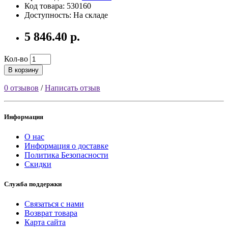
Код товара: 530160
Доступность: На складе
5 846.40 р.
Кол-во
В корзину
0 отзывов
/
Написать отзыв
Информация
О нас
Информация о доставке
Политика Безопасности
Скидки
Служба поддержки
Связаться с нами
Возврат товара
Карта сайта