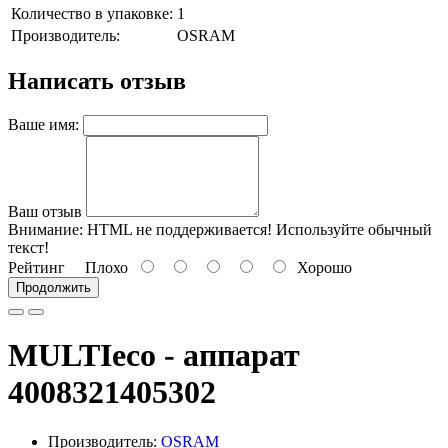
Количество в упаковке:
1
Производитель:
OSRAM
Написать отзыв
Ваше имя:
Ваш отзыв
Внимание:
HTML не поддерживается! Используйте обычный
текст!
Рейтинг
Плохо
Хорошо
Продолжить
MULTIeco - аппарат
4008321405302
Производитель:
OSRAM