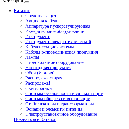
Категории
Каталог
Cредства защиты
Акция на кабель
Аппаратура пускорегулирующая
Измерительное оборудование
Инструмент
Инструмент электротехнический
Кабеленесущие системы
Кабельно-проводниковая продукция
Лампы
Низковольтное оборудование
Новогодняя продукция
Обои (Италия)
Распродажа старая
Распродажа!
Светильники
Системы безопасности и сигнализации
Системы обогрева и вентиляции
Стабилизаторы и трансформаторы
Фонари и элементы питания
Электроустановочное оборудование
Показать все Каталог