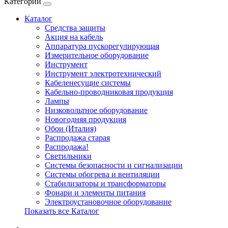
Категории
Каталог
Cредства защиты
Акция на кабель
Аппаратура пускорегулирующая
Измерительное оборудование
Инструмент
Инструмент электротехнический
Кабеленесущие системы
Кабельно-проводниковая продукция
Лампы
Низковольтное оборудование
Новогодняя продукция
Обои (Италия)
Распродажа старая
Распродажа!
Светильники
Системы безопасности и сигнализации
Системы обогрева и вентиляции
Стабилизаторы и трансформаторы
Фонари и элементы питания
Электроустановочное оборудование
Показать все Каталог