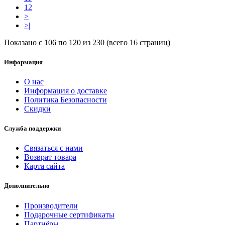
12
>
>|
Показано с 106 по 120 из 230 (всего 16 страниц)
Информация
О нас
Информация о доставке
Политика Безопасности
Скидки
Служба поддержки
Связаться с нами
Возврат товара
Карта сайта
Дополнительно
Производители
Подарочные сертификаты
Партнёры