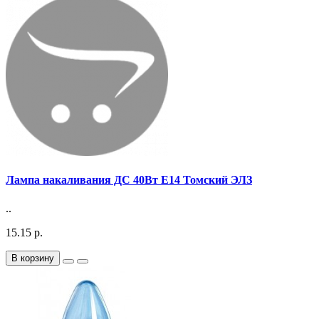
Лампа накаливания ДС 40Вт E14 Томский ЭЛЗ
..
15.15 р.
В корзину