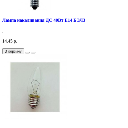
Лампа накаливания ДС 40Вт E14 БЭЛЗ
..
14.45 р.
В корзину