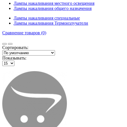
Лампы накаливания местного освещения
Лампы накаливания общего назначения
Лампы накаливания специальные
Лампы накаливания Термоизлучатели
Сравнение товаров (0)
Сортировать:
Показывать: