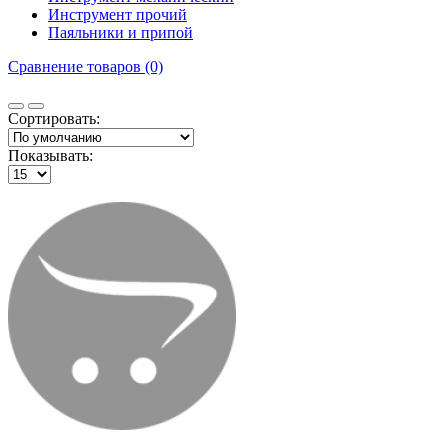
Инструмент прочий
Паяльники и припой
Сравнение товаров (0)
Сортировать:
Показывать: