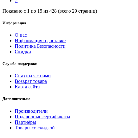
>|
Показано с 1 по 15 из 428 (всего 29 страниц)
Информация
О нас
Информация о доставке
Политика Безопасности
Скидки
Служба поддержки
Связаться с нами
Возврат товара
Карта сайта
Дополнительно
Производители
Подарочные сертификаты
Партнёры
Товары со скидкой