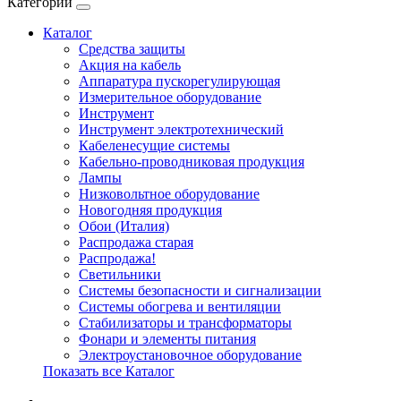
Категории
Каталог
Cредства защиты
Акция на кабель
Аппаратура пускорегулирующая
Измерительное оборудование
Инструмент
Инструмент электротехнический
Кабеленесущие системы
Кабельно-проводниковая продукция
Лампы
Низковольтное оборудование
Новогодняя продукция
Обои (Италия)
Распродажа старая
Распродажа!
Светильники
Системы безопасности и сигнализации
Системы обогрева и вентиляции
Стабилизаторы и трансформаторы
Фонари и элементы питания
Электроустановочное оборудование
Показать все Каталог